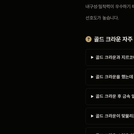
내구성·밀착력이 우수하기 
선호도가 높습니다.
골드 크라운 자주
골드 크라운과 지르코니
골드 크라운을 했는데 
골드 크라운 후 금속 
골드 크라운이 맞물리