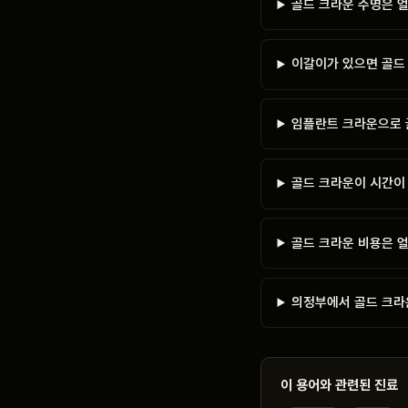
골드 크라운 수명은 
이갈이가 있으면 골드
임플란트 크라운으로 
골드 크라운이 시간이
골드 크라운 비용은 
의정부에서 골드 크라
이 용어와 관련된 진료