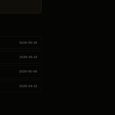
2026-05-26
2026-05-23
2026-05-06
2026-04-22