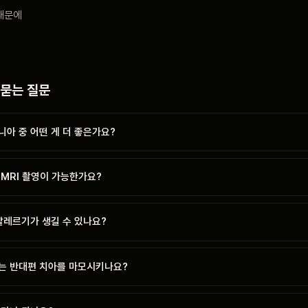
때문에
 묻는 질문
아 중 어떤 게 더 좋은가요?
MRI 촬영이 가능한가요?
알레르기가 생길 수 있나요?
는 반대편 치아를 마모시키나요?