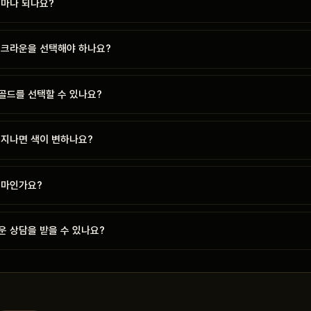
얼마나 되나요?
 크라운을 선택해야 하나요?
골드를 선택할 수 있나요?
 지나면 색이 변하나요?
얼마인가요?
운 상담을 받을 수 있나요?