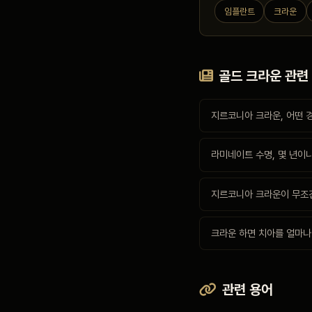
임플란트
크라운
골드 크라운 관련
지르코니아 크라운, 어떤 
라미네이트 수명, 몇 년이나
지르코니아 크라운이 무조건
크라운 하면 치아를 얼마나
관련 용어