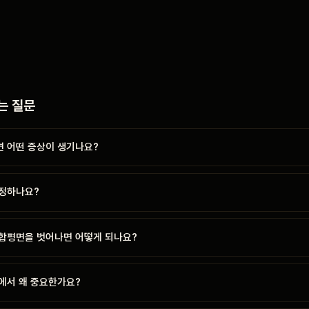
는 질문
 어떤 증상이 생기나요?
정하나요?
합평면을 벗어나면 어떻게 되나요?
에서 왜 중요한가요?