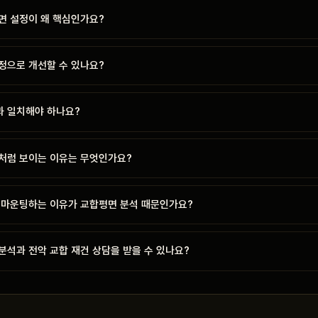
면 설정이 왜 핵심인가요?
정으로 개선할 수 있나요?
 일치해야 하나요?
처럼 보이는 이유는 무엇인가요?
 마운팅하는 이유가 교합평면 분석 때문인가요?
분석과 전악 교합 재건 상담을 받을 수 있나요?