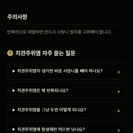
주의사항
반복적으로 재발하면 반드시 사랑니 발치를 고려해야 합니다.
치관주위염 자주 묻는 질문
치관주위염이 생기면 바로 사랑니를 빼야 하나요?
치관주위염은 왜 반복되나요?
치관주위염을 그냥 두면 어떻게 되나요?
치관주위염에 항생제만 먹으면 낫나요?