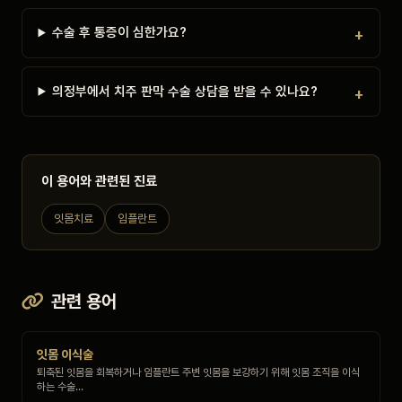
수술 후 통증이 심한가요?
의정부에서 치주 판막 수술 상담을 받을 수 있나요?
이 용어와 관련된 진료
잇몸치료
임플란트
관련 용어
잇몸 이식술
퇴축된 잇몸을 회복하거나 임플란트 주변 잇몸을 보강하기 위해 잇몸 조직을 이식
하는 수술…