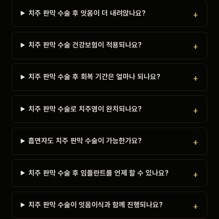
치주 판막 수술 후 잇몸이 더 내려앉나요?
치주 판막 수술 건강보험이 적용되나요?
치주 판막 수술 후 회복 기간은 얼마나 되나요?
치주 판막 수술로 치주염이 완치되나요?
흡연자도 치주 판막 수술이 가능한가요?
치주 판막 수술 후 임플란트를 언제 할 수 있나요?
치주 판막 수술이 잇몸이식과 함께 진행되나요?