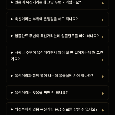
잇몸이 욱신거리는데 그냥 두면 가라앉나요?
욱신거리는 부위에 온찜질을 해도 되나요?
임플란트 주변이 욱신거리는데 임플란트를 빼야 하나요?
사랑니 주변이 욱신거리면서 입이 잘 안 벌어지는데 왜 그런
가요?
욱신거림과 함께 열이 나는데 응급실에 가야 하나요?
욱신거리는 잇몸을 짜면 안 되나요?
의정부에서 잇몸 욱신거림 응급 진료를 받을 수 있나요?