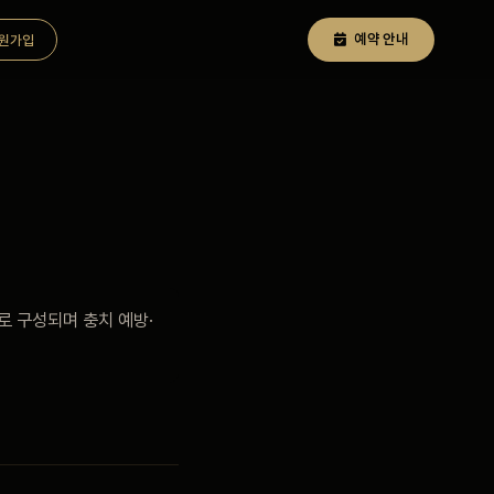
예약 안내
원가입
로 구성되며 충치 예방·