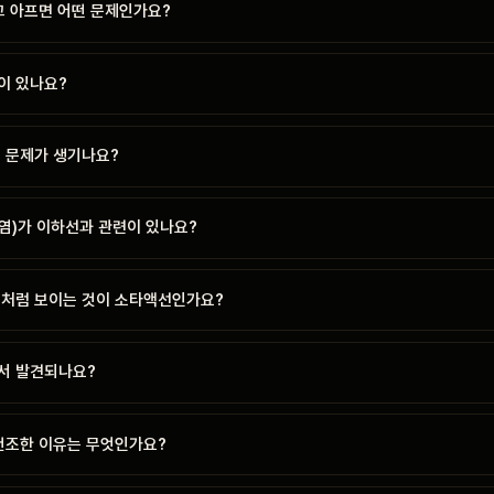
고 아프면 어떤 문제인가요?
이 있나요?
떤 문제가 생기나요?
염)가 이하선과 관련이 있나요?
기처럼 보이는 것이 소타액선인가요?
서 발견되나요?
 건조한 이유는 무엇인가요?