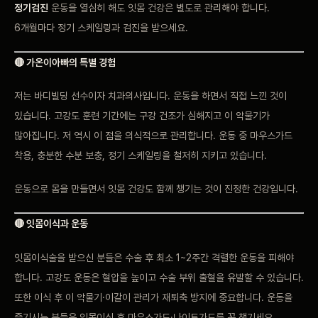
정기검진
운동을 열심히 해도 잇몸 건강은 별도로 관리해야 합니다.
6개월마다 정기 스케일링과 검진을 받으세요.
🔴 가온이아빠의 특별 경험
저는 바디빌딩 선수이자 치과의사입니다. 운동을 하면서 직접 느낀 것이
있습니다. 고강도 훈련 기간에는 구강 건조가 심해지고 이 악물기가
많아집니다. 저 역시 이 점을 의식적으로 관리합니다. 운동 중 마우스가드
착용, 충분한 수분 보충, 정기 스케일링을 철저히 지키고 있습니다.
운동으로 몸을 만들면서 잇몸 건강도 함께 챙기는 것이 진정한 건강입니다.
🔴 잇몸이식과 운동
잇몸이식술을 받으신 분들은 수술 후 최소 1~2주간 격렬한 운동을 피해야
합니다. 고강도 운동은 혈압을 높이고 수술 부위 출혈을 유발할 수 있습니다.
또한 이식 후 이 악물기·이갈이 관리가 재퇴축 방지에 중요합니다. 운동을
즐기시는 분들은 잇몸이식 후 마우스가드·나이트가드를 꼭 챙기세요.