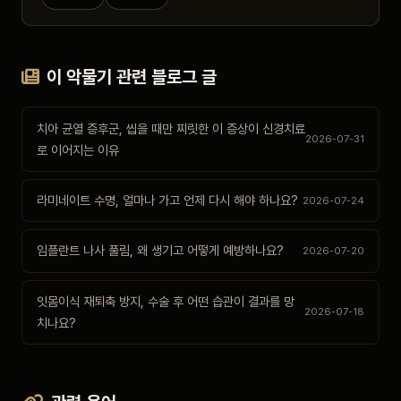
이 악물기 관련 블로그 글
치아 균열 증후군, 씹을 때만 찌릿한 이 증상이 신경치료
2026-07-31
로 이어지는 이유
라미네이트 수명, 얼마나 가고 언제 다시 해야 하나요?
2026-07-24
임플란트 나사 풀림, 왜 생기고 어떻게 예방하나요?
2026-07-20
잇몸이식 재퇴축 방지, 수술 후 어떤 습관이 결과를 망
2026-07-18
치나요?