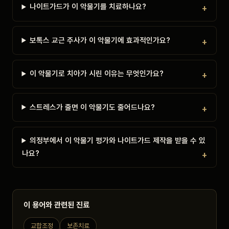
나이트가드가 이 악물기를 치료하나요?
보톡스 교근 주사가 이 악물기에 효과적인가요?
이 악물기로 치아가 시린 이유는 무엇인가요?
스트레스가 줄면 이 악물기도 줄어드나요?
의정부에서 이 악물기 평가와 나이트가드 제작을 받을 수 있
나요?
이 용어와 관련된 진료
교합조정
보존치료