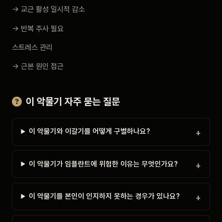
→ 교근 활성 일시적 감소
→ 반복 주사 필요
스트레스 관리
→ 근본 원인 접근
이 악물기 자주 묻는 질문
이 악물기와 이갈기를 어떻게 구별하나요?
이 악물기가 임플란트에 위험한 이유는 무엇인가요?
이 악물기를 본인이 인지하지 못하는 경우가 있나요?