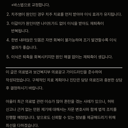
+바스법으로 교정합니다.
치주염이 원인인 경우 치주 치료를 먼저 받아야 이식 효과가 유지됩니다.
이갈이가 원인이면 나이트가드 없이 이식을 받아도 재퇴축이
반복됩니다.
한번 내려앉은 잇몸은 자연 회복이 불가능하며 조기 발견할수록 이식
결과가 좋습니다.
이식은 퇴축을 회복시키지만 원인 해결 없이는 재퇴축이 생깁니다.
이 글은 의료법과 보건복지부 의료광고 가이드라인을 준수하여
작성되었습니다. 구체적인 치료 계획이나 진단은 담당 의료진과 충분한 상담
후 결정하시기 바랍니다.
아울러 최근 의료법 관련 이슈가 많아 혼란을 겪는 사례가 있으나, 허위
신고나 근거 없는 민원 제기에 대해서는 자문 변호사와 함께 법적 조치를
진행할 예정입니다. 앞으로도 신뢰할 수 있는 정보를 제공해드리기 위해
최선을 다하겠습니다.