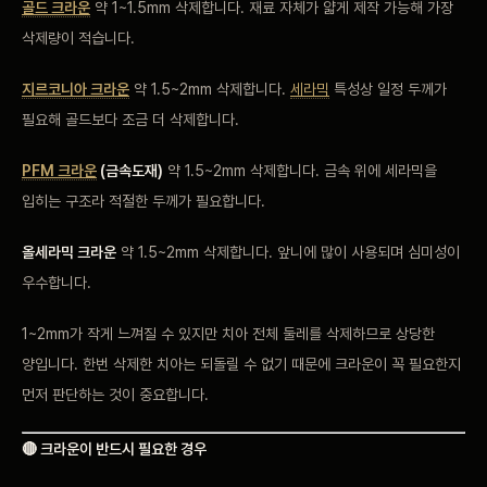
골드 크라운
약 1~1.5mm 삭제합니다. 재료 자체가 얇게 제작 가능해 가장
삭제량이 적습니다.
지르코니아 크라운
약 1.5~2mm 삭제합니다.
세라믹
특성상 일정 두께가
필요해 골드보다 조금 더 삭제합니다.
PFM 크라운
(금속도재)
약 1.5~2mm 삭제합니다. 금속 위에 세라믹을
입히는 구조라 적절한 두께가 필요합니다.
올세라믹 크라운
약 1.5~2mm 삭제합니다. 앞니에 많이 사용되며 심미성이
우수합니다.
1~2mm가 작게 느껴질 수 있지만 치아 전체 둘레를 삭제하므로 상당한
양입니다. 한번 삭제한 치아는 되돌릴 수 없기 때문에 크라운이 꼭 필요한지
먼저 판단하는 것이 중요합니다.
🔴 크라운이 반드시 필요한 경우