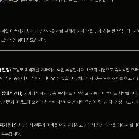
미네이트
·크라운으로 색상 개선 — 이 경우는 별도 상담이 필요합니다.
계열 미백제가 치아 내부 색소를 산화·분해해 치아 색을 밝게 하는 원리입니다. 치
 보존적인 심미 치료입니다.
서 진행)
고농도 미백제를 치과에서 직접 적용합니다. 1~2회 내원으로 즉각적인 효과를
만 시린 증상이 더 심하게 나타날 수 있습니다. 치과에서 잇몸 보호 조치를 하고 진
, 집에서 진행)
치과에서 개인 맞춤 트레이를 제작하고 저농도 미백제를 처방합니다. 
다. 전문가 미백보다 효과가 천천히 나타나지만 시린 증상이 적습니다. 가장 고르고
 자가 병행)
치과에서 전문가 미백을 먼저 진행하고 집에서 자가 미백을 이어서 합니다
 우수합니다.