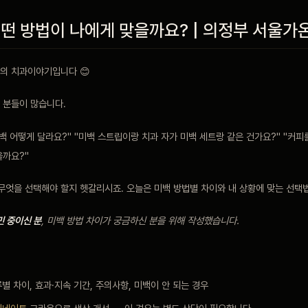
어떤 방법이 나에게 맞을까요? | 의정부 서울가
의 치과이야기입니다 😊
 분들이 많습니다.
백 어떻게 달라요?" "미백 스트립이랑 치과 자가 미백 세트랑 같은 건가요?" "커피
을까요?"
 무엇을 선택해야 할지 헷갈리시죠. 오늘은 미백 방법별 차이와 내 상황에 맞는 선
민 중이신 분
, 미백 방법 차이가 궁금하신 분을 위해 작성했습니다.
류별 차이, 효과·지속 기간, 주의사항, 미백이 안 되는 경우