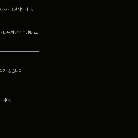
 효과가 제한적입니다.
 나을까요?" "미백 후
과가 좋습니다.
합니다.