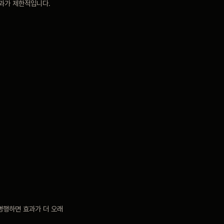
효과가 제한적입니다.
 병행하면 효과가 더 오래