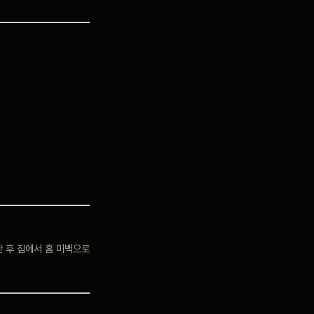
한 후 집에서 홈 미백으로