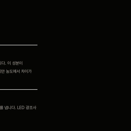
입니다. 이 성분이
지만 농도에서 차이가
 냅니다. LED 광조사