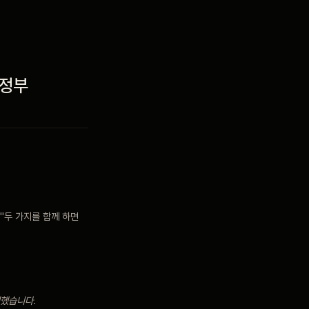
의정부
"두 가지를 함께 하면
성했습니다.