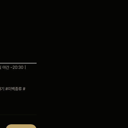
 야간 ~20:30 |
기 #미백종류 #