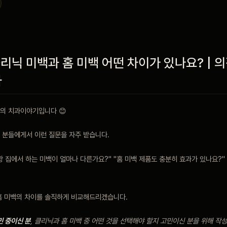
클리닉 미백과 홈 미백 어떤 차이가 있나요? | 
과
의 치과이야기입니다 😊
분들에게서 이런 질문을 자주 받습니다.
 집에서 하는 미백이 얼마나 다른가요?" "홈 미백 제품도 충분히 효과가 있나요?" 
홈 미백의 차이를 솔직하게 비교해드리겠습니다.
민 중이신 분
, 클리닉과 홈 미백 중 어떤 것을 선택해야 할지 고민이신 분을 위해 작