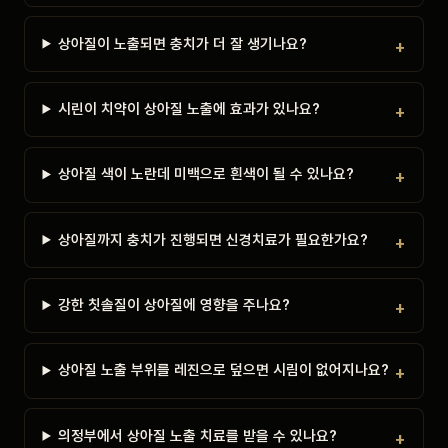
상아질이 노출되면 충치가 더 잘 생기나요?
시린이 치약이 상아질 노출에 효과가 있나요?
상아질 색이 노란데 미백으로 흰색이 될 수 있나요?
상아질까지 충치가 진행되면 신경치료가 필요한가요?
강한 칫솔질이 상아질에 영향을 주나요?
상아질 노출 부위를 레진으로 덮으면 시림이 없어지나요?
의정부에서 상아질 노출 치료를 받을 수 있나요?