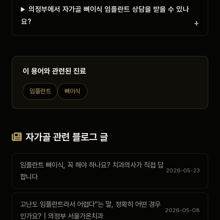
의정부에서 자가골 뼈이식 임플란트 상담을 받을 수 있나
요?
이 용어와 관련된 진료
임플란트
뼈이식
자가골 관련 블로그 글
임플란트 뼈이식, 꼭 해야 하나요? 치과의사가 직접 답
2026-05-23
합니다
고난도 임플란트라서 어렵다"는 말, 정확히 어떤 경우
2026-05-08
인가요? | 의정부 서울가온치과