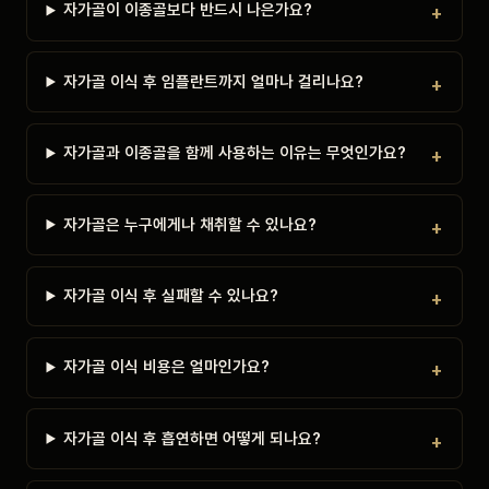
자가골이 이종골보다 반드시 나은가요?
자가골 이식 후 임플란트까지 얼마나 걸리나요?
자가골과 이종골을 함께 사용하는 이유는 무엇인가요?
자가골은 누구에게나 채취할 수 있나요?
자가골 이식 후 실패할 수 있나요?
자가골 이식 비용은 얼마인가요?
자가골 이식 후 흡연하면 어떻게 되나요?