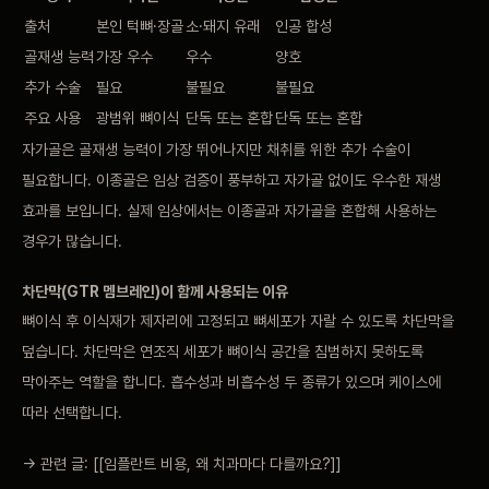
출처
본인 턱뼈·장골
소·돼지 유래
인공 합성
골재생 능력
가장 우수
우수
양호
추가 수술
필요
불필요
불필요
주요 사용
광범위 뼈이식
단독 또는 혼합
단독 또는 혼합
자가골은 골재생 능력이 가장 뛰어나지만 채취를 위한 추가 수술이
필요합니다. 이종골은 임상 검증이 풍부하고 자가골 없이도 우수한 재생
효과를 보입니다. 실제 임상에서는 이종골과 자가골을 혼합해 사용하는
경우가 많습니다.
차단막(GTR 멤브레인)이 함께 사용되는 이유
뼈이식 후 이식재가 제자리에 고정되고 뼈세포가 자랄 수 있도록 차단막을
덮습니다. 차단막은 연조직 세포가 뼈이식 공간을 침범하지 못하도록
막아주는 역할을 합니다. 흡수성과 비흡수성 두 종류가 있으며 케이스에
따라 선택합니다.
→ 관련 글: [[임플란트 비용, 왜 치과마다 다를까요?]]