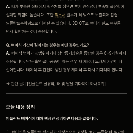
A.
뼈가 부족한 상태에서 픽스처를 심으면 초기 안정성이 부족해 골유착이
실패할 위험이 높습니다. 또한
픽스처
일부가 뼈 밖으로 노출되어 감염·
임플란트주위염으로 이어질 수 있습니다. 3D CT로 뼈이식 필요 여부를
먼저 확인하는 것이 중요합니다.
Q. 뼈이식 기간이 길어지는 경우는 어떤 경우인가요?
A.
뼈이식 범위가 광범위하거나 상악동거상술을 동반한 경우 6~9개월까지
소요됩니다. 당뇨·흡연·골다공증이 있는 경우 뼈 재생이 느려져 기간이 더
길어집니다. 뼈이식 후 감염이 생긴 경우 재이식 후 다시 기다려야 합니다.
→ 관련 글: [[임플란트 골유착, 왜 몇 달을 기다려야 하나요?]]
오늘 내용 정리
임플란트 뼈이식에 대해 핵심만 정리하면 다음과 같습니다.
뼈이식은 임플란트 픽스처가 안정적으로 고정될 뼈가 부족할 때 필요한