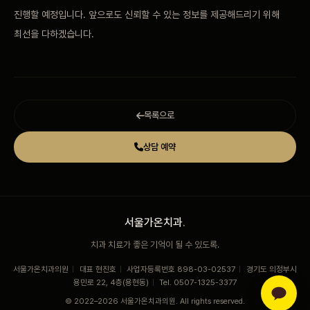
진행할 예정입니다. 앞으로도 신뢰할 수 있는 정보를 제공해드리기 위해
최선을 다하겠습니다.
목록으로
상담 예약
서울가온치과
.
치과 치료가 좋은 기억이 될 수 있도록.
서울가온치과의원
|
대표 현진호
|
사업자등록번호 898-03-02537
|
경기도 의정부시
용민로 22, 4층(용현동)
|
Tel. 0507-1325-3377
© 2022–2026 서울가온치과의원. All rights reserved.