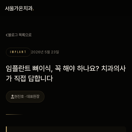
홈
서울가온치과
.
진료 철학
블로그 목록으로
진료 안내
2026년 5월 23일
IMPLANT
커뮤니티
임플란트 뼈이식, 꼭 해야 하나요? 치과의사
의료진
가 직접 답합니다
안내
현진호 · 대표원장
예약 안내
블로그