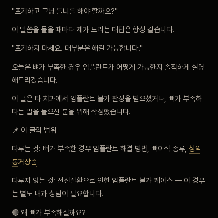
"포기하고 그냥 틀니를 해야 할까요?"
이 말씀을 들을 때마다 제가 드리는 대답은 항상 같습니다.
"포기하지 마세요. 대부분은 해결 가능합니다."
오늘은 뼈가 부족한 경우 임플란트가 어떻게 가능한지 솔직하게 설명
해드리겠습니다.
이 글은 타 치과에서 임플란트 불가 판정을 받으셨거나, 뼈가 부족하
다는 말을 들으신 분을 위해 작성했습니다.
📌 이 글의 범위
다루는 것: 뼈가 부족한 경우 임플란트 해결 방법, 뼈이식 종류,
상악
동거상술
다루지 않는 것: 전신질환으로 인한 임플란트 불가 케이스 — 이 경우
는 별도 내과 상담이 필요합니다.
🔴 왜 뼈가 부족해질까요?