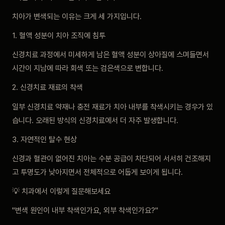
치아가 변색되는 이유는 크게 세 가지입니다.
1. 혈액 성분이 치아 조직에 침투
신경치료 과정에서 미세하게 남은 혈액 성분이 상아질에 스며들면서
시간이 지남에 따라 회색 또는 검은색으로 변합니다.
2. 신경치료 재료의 착색
일부 신경치료 약재나 충전 재료가 치아 내부를 착색시키는 경우가 있
습니다. 오래된 방식의 신경치료에서 더 자주 발생합니다.
3. 자연적인 탈수 현상
신경과 혈관이 없어진 치아는 수분 공급이 차단되어 서서히 건조해지
고 투명도가 낮아지면서 전체적으로 어둡게 보이게 됩니다.
💡 치과에서 이렇게 질문해보세요
"변색 원인이 내부 착색인가요, 외부 착색인가요?"