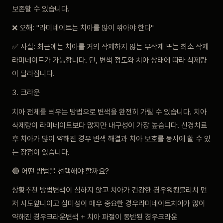
보존할 수 있습니다.
❌ 오해: "라미네이트는 치아를 많이 깎아야 한다"
✅ 사실: 최근에는 치아를 거의 삭제하지 않는 무삭제 또는 최소 삭제
라미네이트가 가능합니다. 단, 변색 정도와 치아 상태에 따라 삭제량
이 달라집니다.
3. 크라운
치아 전체를 씌우는 방법으로 변색을 완전히 가릴 수 있습니다. 치아
삭제량이 라미네이트보다 많지만 내구성이 가장 높습니다. 신경치료
후 치아가 많이 약해진 경우 변색 해결과 치아 보호를 동시에 할 수 있
는 장점이 있습니다.
🔴 어떤 방법을 선택해야 할까요?
상황추천 방법변색이 심하지 않고 치아가 건강한 경우워킹블리치 먼
저 시도앞니이고 심미성이 매우 중요한 경우라미네이트치아가 많이
약해진 경우크라운변색 + 치아 파절이 동반된 경우크라운