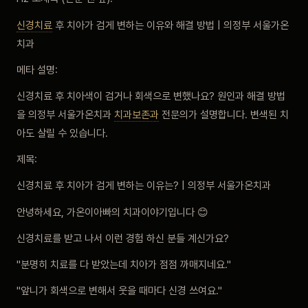
신경치료
후 치아가 검게 변하는 이유와 해결 방법 | 의정부 서울가온
치과
메타 설명:
신경치료 후 치아색이 검거나 회색으로 변했나요? 원인과 해결 방법
을 의정부 서울가온치과
치과보존과
전문의가 설명합니다. 변색된 치
아도 살릴 수 있습니다.
제목:
신경치료 후 치아가 검게 변하는 이유는? | 의정부 서울가온치과
안녕하세요, 가온이아빠의 치과이야기입니다 😊
신경치료를 받고 나서 이런 경험 하신 분들 계신가요?
"분명히 치료를 다 받았는데 치아가 점점 까매지네요."
"앞니가 회색으로 변해서 웃을 때마다 신경 쓰여요."