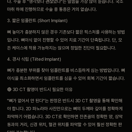
다. 수술 후 "생각보다 괜찮았다"는 말씀을 가장 많이 듣습니다. 국소
마취 하에 진행하므로 수술 중 통증은 거의 없습니다.
3. 짧은 임플란트 (Short Implant)
뼈 높이가 충분하지 않은 경우 기존보다 짧은 픽스처를 사용하는 방법
입니다. 뼈이식 없이 진행할 수 있어 치료 기간이 단축됩니다. 단, 모
든 케이스에 적용 가능하지는 않으며 정밀한 진단이 필요합니다.
4. 경사 식립 (Tilted Implant)
뼈가 충분한 부위를 찾아 임플란트를 비스듬하게 심는 방법입니다. 뼈
이식을 최소화하면서 임플란트를 심을 수 있어 회복 기간이 짧습니다.
🔴 3D CT 촬영이 반드시 필요한 이유
"뼈가 없어서 안 된다"는 판정은 반드시 3D CT 촬영을 통해 확인해
야 합니다. 2D 파노라마 사진만으로는 뼈의 두께와 깊이를 정확하게
파악하기 어렵습니다. 3D CT로 확인하면 잔존골의 정확한 양, 상악
동과의 거리, 신경 위치, 혈관 위치를 파악할 수 있어 훨씬 정확한 판