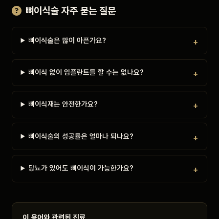
뼈이식술 자주 묻는 질문
뼈이식술은 많이 아픈가요?
뼈이식 없이 임플란트를 할 수는 없나요?
뼈이식재는 안전한가요?
뼈이식술의 성공률은 얼마나 되나요?
당뇨가 있어도 뼈이식이 가능한가요?
이 용어와 관련된 진료