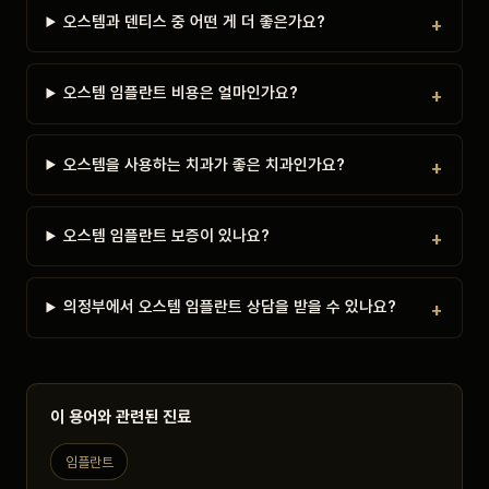
오스템과 덴티스 중 어떤 게 더 좋은가요?
오스템 임플란트 비용은 얼마인가요?
오스템을 사용하는 치과가 좋은 치과인가요?
오스템 임플란트 보증이 있나요?
의정부에서 오스템 임플란트 상담을 받을 수 있나요?
이 용어와 관련된 진료
임플란트