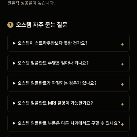
골유착 성공률이 높습니다.
오스템 자주 묻는 질문
오스템이 스트라우만보다 못한 건가요?
오스템 임플란트 수명은 얼마나 되나요?
오스템 임플란트가 파절되는 경우가 있나요?
오스템 임플란트 MRI 촬영이 가능한가요?
오스템 임플란트 부품은 다른 치과에서도 구할 수 있나요?