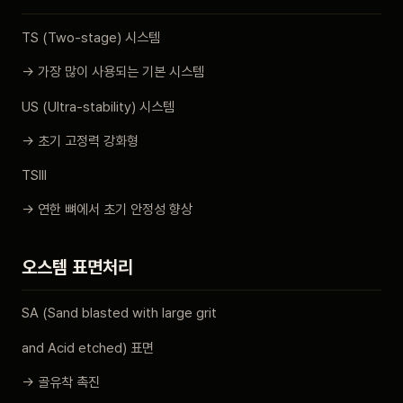
TS (Two-stage) 시스템
→ 가장 많이 사용되는 기본 시스템
US (Ultra-stability) 시스템
→ 초기 고정력 강화형
TSIII
→ 연한 뼈에서 초기 안정성 향상
오스템 표면처리
SA (Sand blasted with large grit
and Acid etched) 표면
→ 골유착 촉진