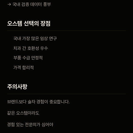
→ 국내 검증 데이터 풍부
오스템 선택의 장점
국내 가장 많은 임상 연구
치과 간 호환성 우수
부품 수급 안정적
가격 합리적
주의사항
브랜드보다 술자 경험이 중요합니다.
같은 오스템이라도
경험 있는 전문의가 심어야