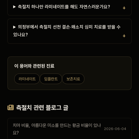
측절치 하나만 라미네이트를 해도 자연스러운가요?
의정부에서 측절치 선천 결손·왜소치 심미 치료를 받을 수
있나요?
이 용어와 관련된 진료
라미네이트
임플란트
보존치료
측절치 관련 블로그 글
치아 비율, 아름다운 미소를 만드는 황금 비율이 있나
2026-06-04
요?