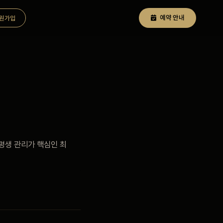
예약 안내
원가입
 평생 관리가 핵심인 최