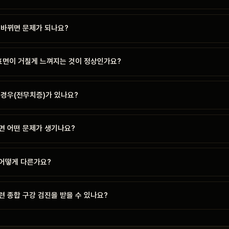
뒤바뀌면 문제가 되나요?
 표면이 거칠게 느껴지는 것이 정상인가요?
 경우(전무치증)가 있나요?
면 어떤 문제가 생기나요?
어떻게 다른가요?
 종합 구강 검진을 받을 수 있나요?