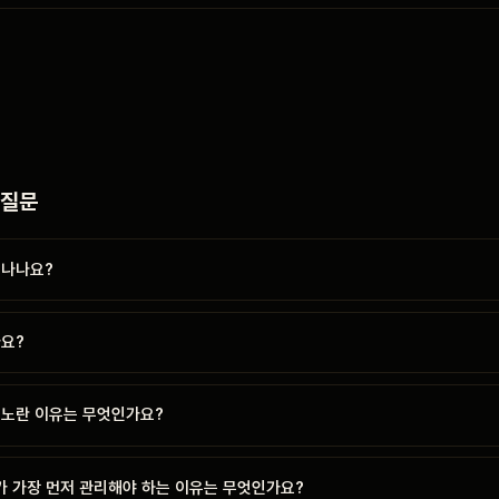
 질문
 나나요?
가요?
 노란 이유는 무엇인가요?
가 가장 먼저 관리해야 하는 이유는 무엇인가요?