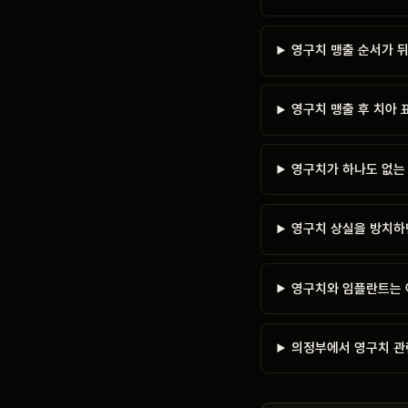
영구치 맹출 순서가 
영구치 맹출 후 치아
영구치가 하나도 없는
영구치 상실을 방치하
영구치와 임플란트는 
의정부에서 영구치 관련