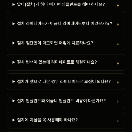
앞니(절치)가 하나 빠지면 임플란트를 해야 하나요?
절치 라미네이트가 어금니 라미네이트보다 어려운가요?
절치 절단면이 마모되면 어떻게 치료하나요?
절치 변색이 있는데 라미네이트로 해결되나요?
절치가 앞으로 나온 경우 라미네이트로 교정이 되나요?
절치 임플란트와 어금니 임플란트 비용이 다른가요?
절치에 치실을 꼭 사용해야 하나요?