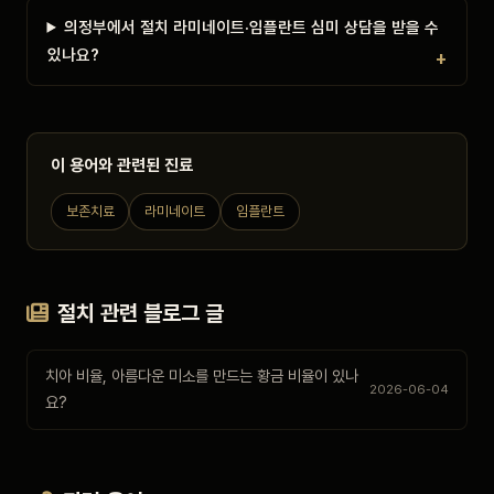
의정부에서 절치 라미네이트·임플란트 심미 상담을 받을 수
있나요?
이 용어와 관련된 진료
보존치료
라미네이트
임플란트
절치 관련 블로그 글
치아 비율, 아름다운 미소를 만드는 황금 비율이 있나
2026-06-04
요?