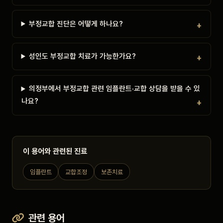
부정교합 진단은 어떻게 하나요?
성인도 부정교합 치료가 가능한가요?
의정부에서 부정교합 관련 임플란트·교합 상담을 받을 수 있
나요?
이 용어와 관련된 진료
임플란트
교합조정
보존치료
관련 용어