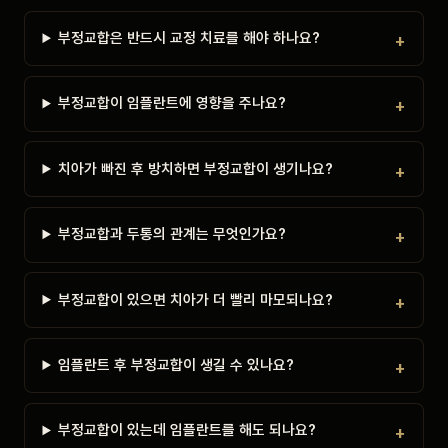
부정교합은 반드시 교정 치료를 해야 하나요?
부정교합이 임플란트에 영향을 주나요?
치아가 빠진 후 방치하면 부정교합이 생기나요?
부정교합과 두통의 관계는 무엇인가요?
부정교합이 있으면 치아가 더 빨리 마모되나요?
임플란트 후 부정교합이 생길 수 있나요?
부정교합이 있는데 임플란트를 해도 되나요?