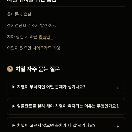
올바른 칫솔질
정기검진으로 조기 발견·치료
치아 상실 시 빠른
임플란트
이갈이
있으면
나이트가드
착용
치열 자주 묻는 질문
치열이 무너지면 어떤 문제가 생기나요?
임플란트를 빨리 해야 치열이 유지되는 이유는 무엇인가요?
치열이 고르지 않으면 충치가 더 잘 생기나요?