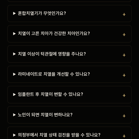
혼합치열기가 무엇인가요?
치열이 고른 치아가 건강한 치아인가요?
치열 이상이 턱관절에 영향을 주나요?
라미네이트로 치열을 개선할 수 있나요?
임플란트 후 치열이 변할 수 있나요?
노인이 되면 치열이 변하나요?
의정부에서 치열 상태 검진을 받을 수 있나요?