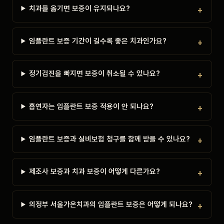
치과를 옮기면 보증이 유지되나요?
임플란트 보증 기간이 길수록 좋은 치과인가요?
정기검진을 빠지면 보증이 취소될 수 있나요?
흡연자는 임플란트 보증 적용이 안 되나요?
임플란트 보증과 실비보험 청구를 함께 받을 수 있나요?
제조사 보증과 치과 보증이 어떻게 다른가요?
의정부 서울가온치과의 임플란트 보증은 어떻게 되나요?