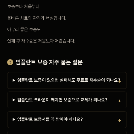
보증보다 처음부터
올바른 치료와 관리가 핵심입니다.
아무리 좋은 보증도
실패 후 재수술은 처음보다 어렵습니다.
임플란트 보증 자주 묻는 질문
임플란트 보증이 있으면 실패해도 무료로 재수술이 되나요?
임플란트 크라운이 깨지면 보증으로 교체가 되나요?
임플란트 보증서를 꼭 받아야 하나요?