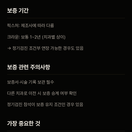
보증 기간
픽스처: 제조사에 따라 다름
크라운: 보통 1~2년 (치과별 상이)
→ 정기검진 조건부 연장 가능한 경우도 있음
보증 관련 주의사항
보증서·시술 기록 보관 필수
다른 치과로 이전 시 보증 승계 여부 확인
정기검진 참석이 보증 유지 조건인 경우 있음
가장 중요한 것