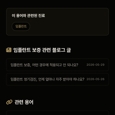
이 용어와 관련된 진료
임플란트
임플란트 보증 관련 블로그 글
임플란트 보증, 어떤 경우에 적용되고 안 되나요?
2026-05-29
임플란트 정기검진, 언제 얼마나 자주 받아야 하나요?
2026-05-26
관련 용어