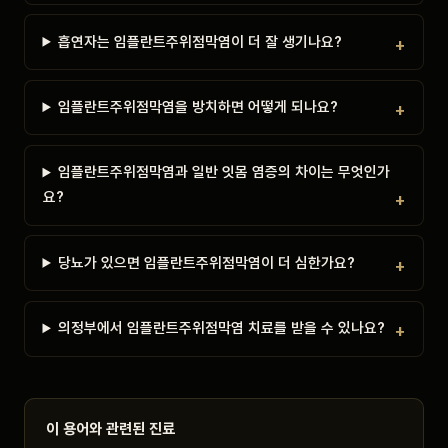
흡연자는 임플란트주위점막염이 더 잘 생기나요?
임플란트주위점막염을 방치하면 어떻게 되나요?
임플란트주위점막염과 일반 잇몸 염증의 차이는 무엇인가
요?
당뇨가 있으면 임플란트주위점막염이 더 심한가요?
의정부에서 임플란트주위점막염 치료를 받을 수 있나요?
이 용어와 관련된 진료