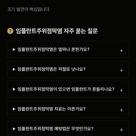
조기 발견이 핵심입니다.
임플란트주위점막염 자주 묻는 질문
임플란트주위점막염은 얼마나 흔한가요?
임플란트주위점막염은 저절로 낫나요?
임플란트주위점막염이 있으면 임플란트가 흔들리나요?
임플란트주위점막염 치료는 아픈가요?
임플란트주위점막염 예방법은 무엇인가요?