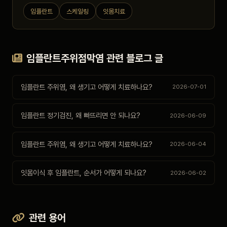
임플란트
스케일링
잇몸치료
임플란트주위점막염 관련 블로그 글
임플란트 주위염, 왜 생기고 어떻게 치료하나요?
2026-07-01
임플란트 정기검진, 왜 빠뜨리면 안 되나요?
2026-06-09
임플란트 주위염, 왜 생기고 어떻게 치료하나요?
2026-06-04
잇몸이식 후 임플란트, 순서가 어떻게 되나요?
2026-06-02
관련 용어