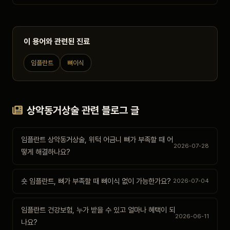
이 용어와 관련된 진료
임플란트
뼈이식
상악동거상술 관련 블로그 글
임플란트 상악동거상술, 위턱 어금니 뼈가 부족할 때 어
2026-07-28
떻게 해결하나요?
숏 임플란트, 뼈가 부족할 때 뼈이식 없이 가능한가요?
2026-07-04
임플란트 건강보험, 누가 받을 수 있고 얼마나 혜택이 되
2026-06-11
나요?