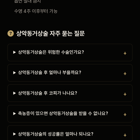
흡연 절대 금지
수영 4주 이후부터 가능
상악동거상술 자주 묻는 질문
상악동거상술은 위험한 수술인가요?
상악동거상술 후 얼마나 부을까요?
상악동거상술 후 코피가 나나요?
축농증이 있으면 상악동거상술을 받을 수 없나요?
상악동거상술의 성공률은 얼마나 되나요?