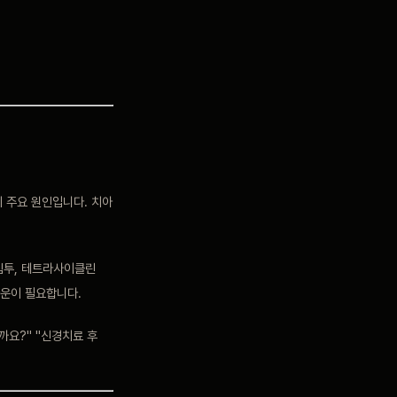
 주요 원인입니다. 치아
침투, 테트라사이클린
라운이 필요합니다.
까요?" "신경치료 후