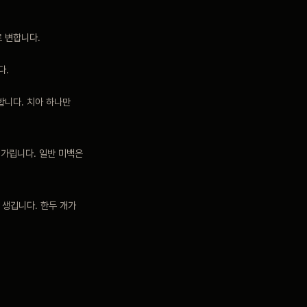
 변합니다.
다.
합니다. 치아 하나만
 가립니다. 일반 미백은
생깁니다. 한두 개가