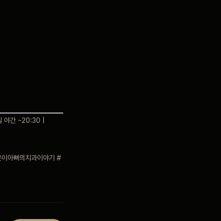
 야간 ~20:30 |
온이아빠의치과이야기 #