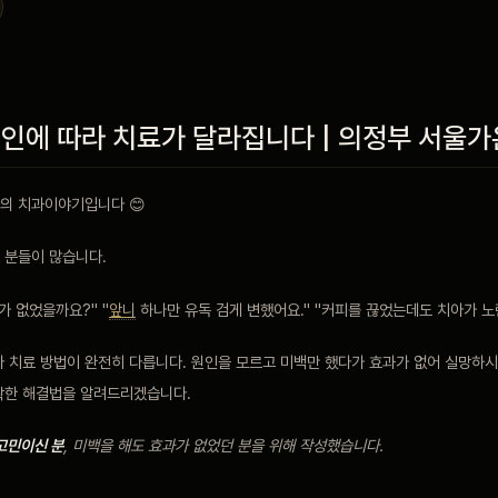
원인에 따라 치료가 달라집니다 | 의정부 서울
의 치과이야기입니다 😊
 분들이 많습니다.
가 없었을까요?" "
앞니
하나만 유독 검게 변했어요." "커피를 끊었는데도 치아가 노
라 치료 방법이 완전히 다릅니다. 원인을 모르고 미백만 했다가 효과가 없어 실망하시
확한 해결법을 알려드리겠습니다.
고민이신 분
, 미백을 해도 효과가 없었던 분을 위해 작성했습니다.