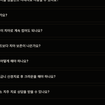
가요?
 이 치아로 계속 씹어도 되나요?
트보다 치아 보존이 나은가요?
 어떻게 해야 하나요?
어금니 신경치료 후 크라운을 해야 하나요?
 치주 치료 상담을 받을 수 있나요?