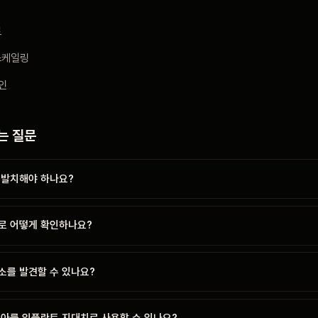
료
스케일링
인
는 질문
 발치해야 하나요?
로 어떻게 확인하나요?
병소를 발견할 수 있나요?
치아를 임플란트 지대치로 사용할 수 있나요?