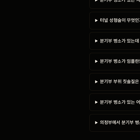
터널 성형술이 무엇인
분기부 병소가 있는데
분기부 병소가 임플란
분기부 부위 칫솔질은
분기부 병소가 있는 
의정부에서 분기부 병소