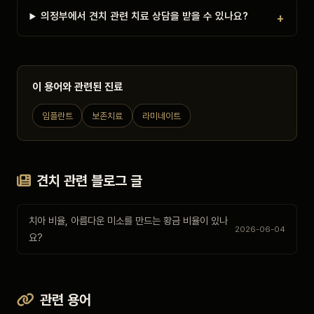
의정부에서 견치 관련 치료 상담을 받을 수 있나요?
이 용어와 관련된 진료
임플란트
보존치료
라미네이트
견치 관련 블로그 글
치아 비율, 아름다운 미소를 만드는 황금 비율이 있나
2026-06-04
요?
관련 용어