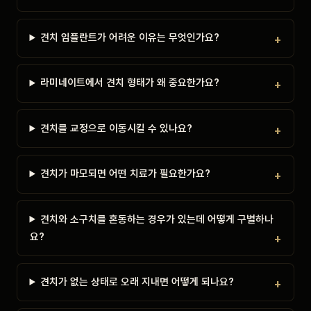
견치 임플란트가 어려운 이유는 무엇인가요?
라미네이트에서 견치 형태가 왜 중요한가요?
견치를 교정으로 이동시킬 수 있나요?
견치가 마모되면 어떤 치료가 필요한가요?
견치와 소구치를 혼동하는 경우가 있는데 어떻게 구별하나
요?
견치가 없는 상태로 오래 지내면 어떻게 되나요?