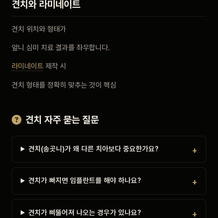
견치와 라미네이트
견치 위치와 형태가
앞니 심미 치료 결과를 좌우합니다.
라미네이트
제작 시
견치 형태를 정확히 맞추는 것이 핵심
견치 자주 묻는 질문
견치(송곳니)가 왜 다른 치아보다 중요한가요?
견치가 빠지면 임플란트를 해야 하나요?
견치가 삐뚤어져 나오는 경우가 있나요?