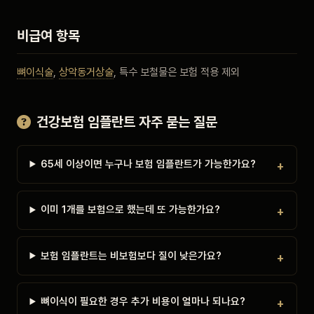
비급여 항목
뼈이식술
,
상악동거상술
, 특수 보철물은 보험 적용 제외
건강보험 임플란트 자주 묻는 질문
65세 이상이면 누구나 보험 임플란트가 가능한가요?
이미 1개를 보험으로 했는데 또 가능한가요?
보험 임플란트는 비보험보다 질이 낮은가요?
뼈이식이 필요한 경우 추가 비용이 얼마나 되나요?