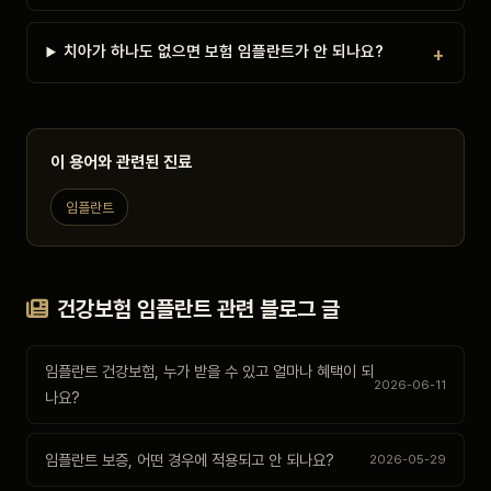
치아가 하나도 없으면 보험 임플란트가 안 되나요?
이 용어와 관련된 진료
임플란트
건강보험 임플란트 관련 블로그 글
임플란트 건강보험, 누가 받을 수 있고 얼마나 혜택이 되
2026-06-11
나요?
임플란트 보증, 어떤 경우에 적용되고 안 되나요?
2026-05-29