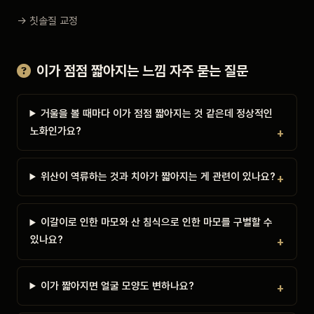
→ 칫솔질 교정
이가 점점 짧아지는 느낌 자주 묻는 질문
거울을 볼 때마다 이가 점점 짧아지는 것 같은데 정상적인
노화인가요?
위산이 역류하는 것과 치아가 짧아지는 게 관련이 있나요?
이갈이로 인한 마모와 산 침식으로 인한 마모를 구별할 수
있나요?
이가 짧아지면 얼굴 모양도 변하나요?