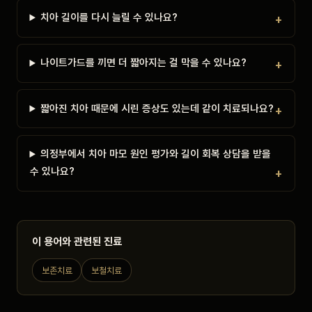
치아 길이를 다시 늘릴 수 있나요?
나이트가드를 끼면 더 짧아지는 걸 막을 수 있나요?
짧아진 치아 때문에 시린 증상도 있는데 같이 치료되나요?
의정부에서 치아 마모 원인 평가와 길이 회복 상담을 받을
수 있나요?
이 용어와 관련된 진료
보존치료
보철치료