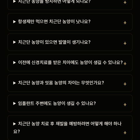
치근단 농양을 방치하면 어떻게 되나요?
항생제만 먹으면 치근단 농양이 낫나요?
치근단 농양이 있으면 발열이 생기나요?
이전에 신경치료를 받은 치아에도 농양이 생길 수 있나요?
치근단 농양과 잇몸 농양의 차이는 무엇인가요?
임플란트 주변에도 농양이 생길 수 있나요?
치근단 농양 치료 후 재발을 예방하려면 어떻게 해야 하나
요?