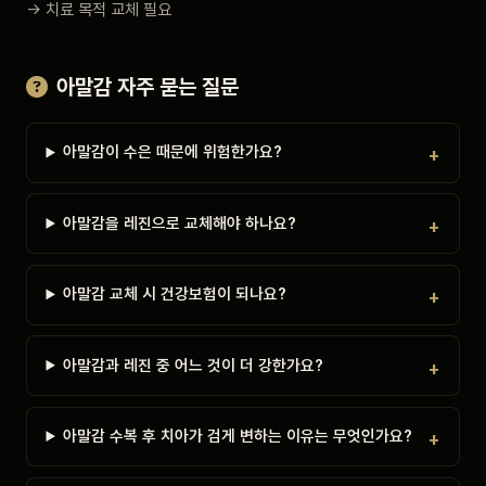
→ 치료 목적 교체 필요
아말감 자주 묻는 질문
아말감이 수은 때문에 위험한가요?
아말감을 레진으로 교체해야 하나요?
아말감 교체 시 건강보험이 되나요?
아말감과 레진 중 어느 것이 더 강한가요?
아말감 수복 후 치아가 검게 변하는 이유는 무엇인가요?