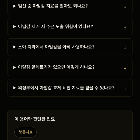
임신 중 아말감 치료를 받아도 되나요?
아말감 제거 시 수은 노출 위험이 있나요?
소아 치과에서 아말감을 아직 사용하나요?
아말감 알레르기가 있으면 어떻게 하나요?
의정부에서 아말감 교체 레진 치료를 받을 수 있나요?
이 용어와 관련된 진료
보존치료