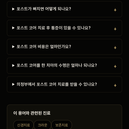
포스트가 빠지면 어떻게 되나요?
포스트 코어 치료 후 통증이 있을 수 있나요?
포스트 코어 비용은 얼마인가요?
포스트 코어를 한 치아의 수명은 얼마나 되나요?
의정부에서 포스트 코어 치료를 받을 수 있나요?
이 용어와 관련된 진료
신경치료
크라운
보존치료