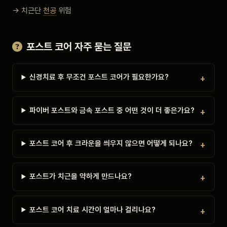
→ 치근단
천공
위험
포스트 코어 자주 묻는 질문
신경치료 후 무조건 포스트 코어가 필요한가요?
파이버 포스트와 금속 포스트 중 어떤 것이 더 좋은가요?
포스트 코어 후 크라운을 씌우지 않으면 어떻게 되나요?
포스트가 치근을 약하게 만드나요?
포스트 코어 치료 시간이 얼마나 걸리나요?