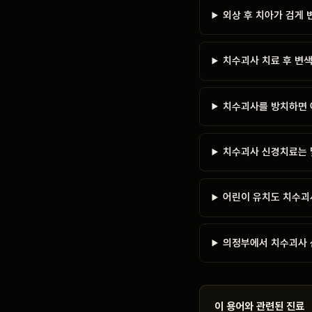
외상 후 치아가 검게
치수괴사 치료 후 변색
치수괴사를 방치하면 
치수괴사 신경치료는 
어린이 유치도 치수괴
의정부에서 치수괴사 
이 용어와 관련된 진료