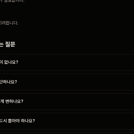
)가 필요합니다.
고려합니다.
는 질문
이 없나요?
단하나요?
검게 변하나요?
드시 뽑아야 하나요?