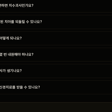
 변하면 치수괴사인가요?
된 치아를 되돌릴 수 있나요?
어떻게 되나요?
몇 번 내원해야 하나요?
사가 생기나요?
신경치료를 받을 수 있나요?