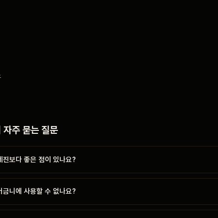
우
자주 묻는 질문
진보다 좋은 점이 있나요?
금니에 사용할 수 없나요?