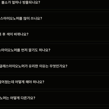
 불소가 얼마나 방출되나요?
래스아이오노머를 많이 쓰나요?
 후 색이 바뀌나요?
래스아이오노머를 먼저 깔기도 하나요?
글래스아이오노머가 유리한 이유는 무엇인가요?
어졌는데 어떻게 해야 하나요?
노머는 어떻게 다른가요?