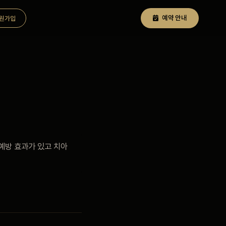
예약 안내
원가입
예방 효과가 있고 치아