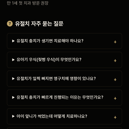
만 1세 첫 치과 방문 권장
유절치 자주 묻는 질문
유절치 충치가 생기면 치료해야 하나요?
유아기 우식(젖병 우식)이 무엇인가요?
유절치가 일찍 빠지면 영구치에 영향이 있나요?
유절치 충치가 빠르게 진행되는 이유는 무엇인가요?
아이 앞니가 썩었는데 어떻게 치료하나요?