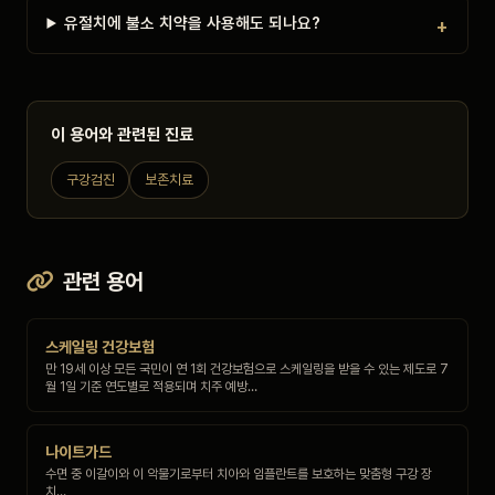
유절치에 불소 치약을 사용해도 되나요?
이 용어와 관련된 진료
구강검진
보존치료
관련 용어
스케일링 건강보험
만 19세 이상 모든 국민이 연 1회 건강보험으로 스케일링을 받을 수 있는 제도로 7
월 1일 기준 연도별로 적용되며 치주 예방…
나이트가드
수면 중 이갈이와 이 악물기로부터 치아와 임플란트를 보호하는 맞춤형 구강 장
치…