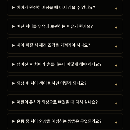
치아가 완전히 빠졌을 때 다시 심을 수 있나요?
빠진 치아를 우유에 보관하는 이유가 뭔가요?
치아 파절 시 깨진 조각을 가져가야 하나요?
넘어진 후 치아가 흔들리는데 어떻게 해야 하나요?
외상 후 치아 색이 변하면 어떻게 되나요?
어린이 유치가 외상으로 빠졌을 때 다시 심나요?
운동 중 치아 외상을 예방하는 방법은 무엇인가요?