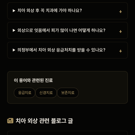
치아 외상 후 꼭 치과에 가야 하나요?
외상으로 잇몸에서 피가 많이 나면 어떻게 하나요?
의정부에서 치아 외상 응급처치를 받을 수 있나요?
이 용어와 관련된 진료
응급치료
신경치료
보존치료
치아 외상 관련 블로그 글