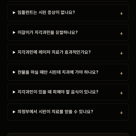
임플란트는 시린 증상이 없나요?
이갈이가 지각과민을 유발하나요?
지각과민에 레이저 치료가 효과적인가요?
찬물을 마실 때만 시린데 치과에 가야 하나요?
지각과민이 있을 때 피해야 할 음식이 있나요?
의정부에서 시린이 치료를 받을 수 있나요?