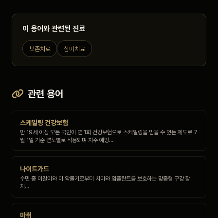
이 용어와 관련된 진료
보존치료
심미치료
관련 용어
스케일링 건강보험
만 19세 이상 모든 국민이 연 1회 건강보험으로 스케일링을 받을 수 있는 제도로 7
월 1일 기준 연도별로 적용되며 치주 예방…
나이트가드
수면 중 이갈이와 이 악물기로부터 치아와 임플란트를 보호하는 맞춤형 구강 장
치…
마취