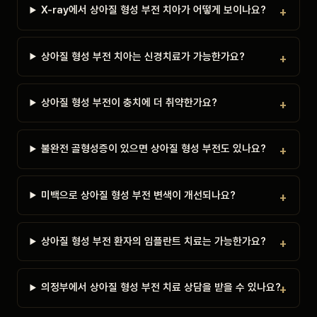
X-ray에서 상아질 형성 부전 치아가 어떻게 보이나요?
상아질 형성 부전 치아는 신경치료가 가능한가요?
상아질 형성 부전이 충치에 더 취약한가요?
불완전 골형성증이 있으면 상아질 형성 부전도 있나요?
미백으로 상아질 형성 부전 변색이 개선되나요?
상아질 형성 부전 환자의 임플란트 치료는 가능한가요?
의정부에서 상아질 형성 부전 치료 상담을 받을 수 있나요?