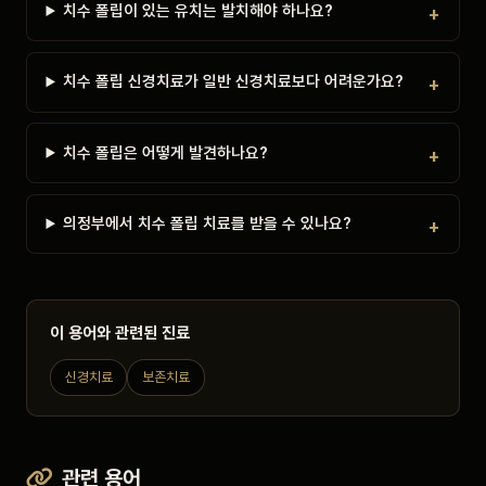
치수 폴립이 있는 유치는 발치해야 하나요?
치수 폴립 신경치료가 일반 신경치료보다 어려운가요?
치수 폴립은 어떻게 발견하나요?
의정부에서 치수 폴립 치료를 받을 수 있나요?
이 용어와 관련된 진료
신경치료
보존치료
관련 용어