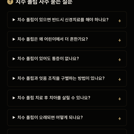
치수 폴립 자주 묻는 질문
치수 폴립이 있으면 반드시 신경치료를 해야 하나요?
치수 폴립은 왜 어린이에서 더 흔한가요?
치수 폴립이 있어도 통증이 없나요?
치수 폴립과 잇몸 조직을 구별하는 방법이 있나요?
치수 폴립 치료 후 치아를 살릴 수 있나요?
치수 폴립이 오래되면 어떻게 되나요?