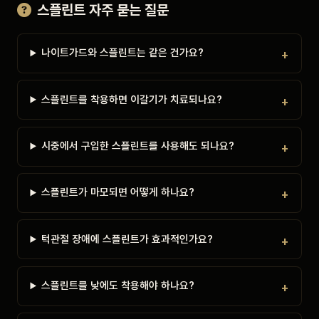
스플린트 자주 묻는 질문
나이트가드와 스플린트는 같은 건가요?
스플린트를 착용하면 이갈기가 치료되나요?
시중에서 구입한 스플린트를 사용해도 되나요?
스플린트가 마모되면 어떻게 하나요?
턱관절 장애에 스플린트가 효과적인가요?
스플린트를 낮에도 착용해야 하나요?