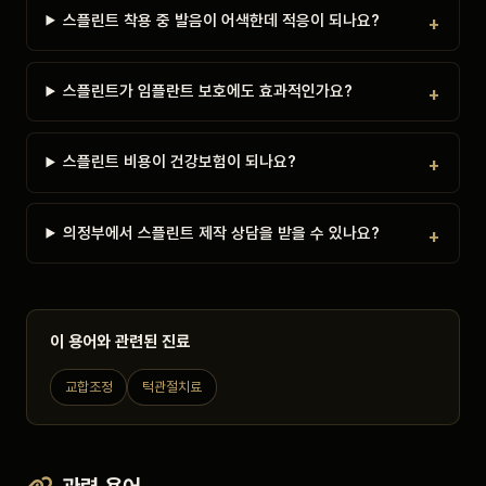
스플린트 착용 중 발음이 어색한데 적응이 되나요?
스플린트가 임플란트 보호에도 효과적인가요?
스플린트 비용이 건강보험이 되나요?
의정부에서 스플린트 제작 상담을 받을 수 있나요?
이 용어와 관련된 진료
교합조정
턱관절치료