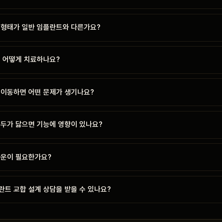
 형태가 일반 임플란트와 다른가요?
우 어떻게 치료하나요?
 이동하면 어떤 문제가 생기나요?
교두가 닳으면 기능에 영향이 있나요?
라운이 필요한가요?
란트 교합 설계 상담을 받을 수 있나요?