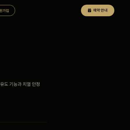
예약 안내
원가입
 유도 기능과 치열 안정