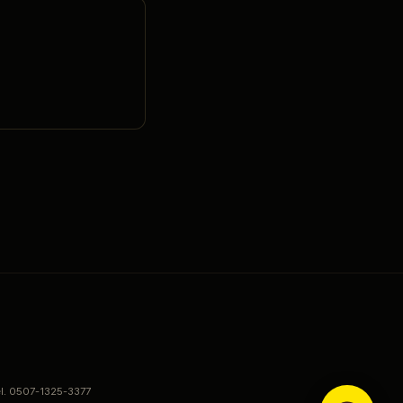
el. 0507-1325-3377