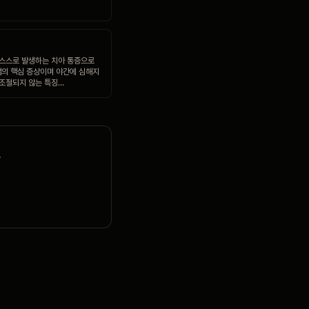
 스스로 발생하는 치아 통증으로
의 핵심 증상이며 야간에 심해지
 조절되지 않는 특징…
.