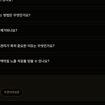
는 방법은 무엇인가요?
 제거되나요?
 관리가 특히 중요한 이유는 무엇인가요?
백악질 노출 치료를 받을 수 있나요?
자연치아보존