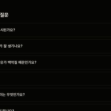
 질문
 시린가요?
가 잘 생기나요?
이유가 백악질 때문인가요?
?
이는 무엇인가요?
 있나요?