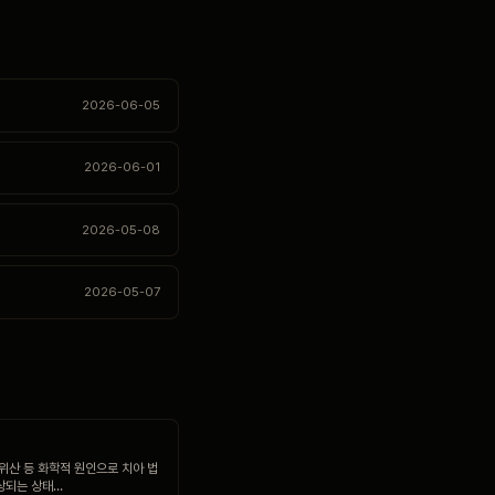
2026-06-05
2026-06-01
2026-05-08
2026-05-07
·위산 등 화학적 원인으로 치아 법
상되는 상태…