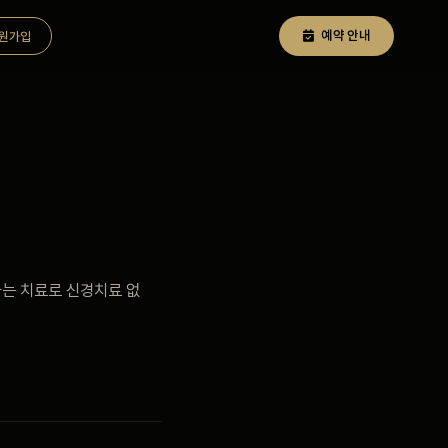
예약 안내
원가입
하는 치료로 신경치료 없