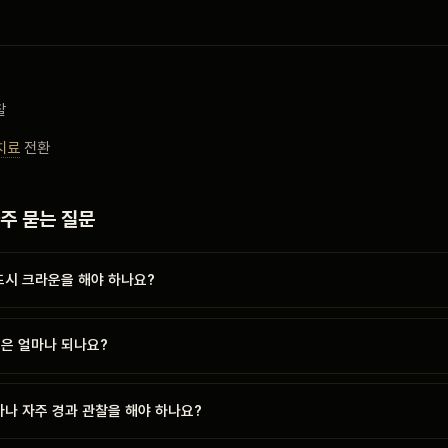
찰
치료
전환
자주 묻는 질문
드시 크라운을 해야 하나요?
률은 얼마나 되나요?
마나 자주 경과 관찰을 해야 하나요?