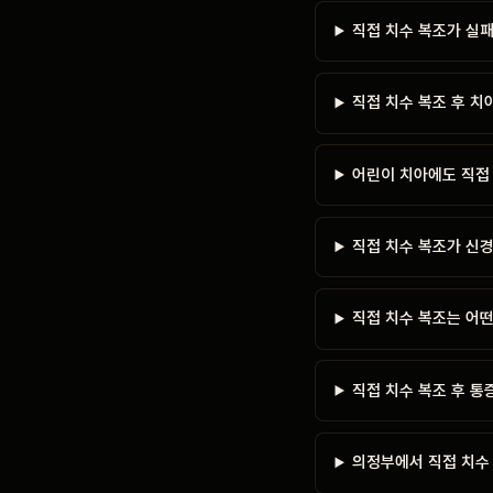
직접 치수 복조가 실
직접 치수 복조 후 치
어린이 치아에도 직접
직접 치수 복조가 신
직접 치수 복조는 어떤
직접 치수 복조 후 통
의정부에서 직접 치수 