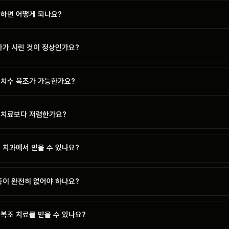
패하면 어떻게 되나요?
아가 시린 것이 정상인가요?
 치수 복조가 가능한가요?
경치료보다 저렴한가요?
 치과에서 받을 수 있나요?
증이 완전히 없어야 하나요?
복조 치료를 받을 수 있나요?