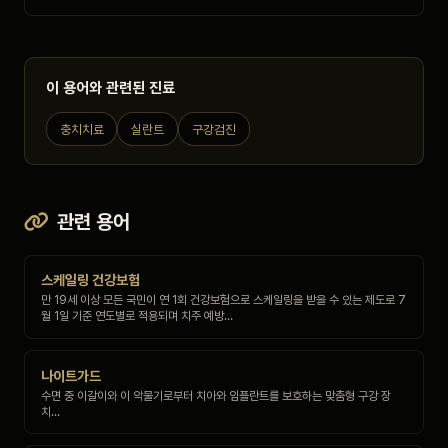
이 용어와 관련된 진료
충치치료
실란트
구강검진
관련 용어
스케일링 건강보험
만 19세 이상 모든 국민이 연 1회 건강보험으로 스케일링을 받을 수 있는 제도로 7
월 1일 기준 연도별로 적용되며 치주 예방…
나이트가드
수면 중 이갈이와 이 악물기로부터 치아와 임플란트를 보호하는 맞춤형 구강 장
치…