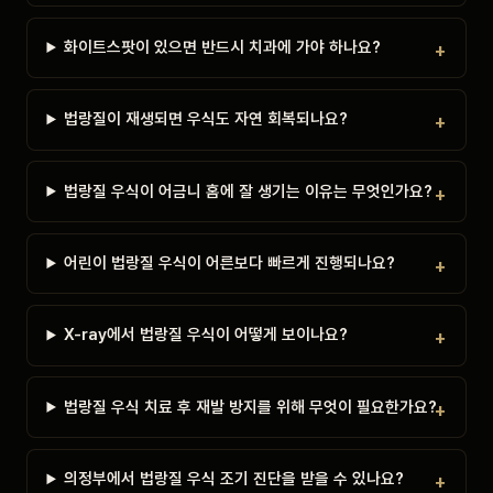
화이트스팟이 있으면 반드시 치과에 가야 하나요?
법랑질이 재생되면 우식도 자연 회복되나요?
법랑질 우식이 어금니 홈에 잘 생기는 이유는 무엇인가요?
어린이 법랑질 우식이 어른보다 빠르게 진행되나요?
X-ray에서 법랑질 우식이 어떻게 보이나요?
법랑질 우식 치료 후 재발 방지를 위해 무엇이 필요한가요?
의정부에서 법랑질 우식 조기 진단을 받을 수 있나요?