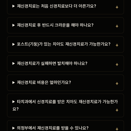
재신경치료는 처음 신경치료보다 더 아픈가요?
재신경치료 후 반드시 크라운을 해야 하나요?
포스트(기둥)가 있는 치아도 재신경치료가 가능한가요?
재신경치료가 실패하면 발치해야 하나요?
재신경치료 비용은 얼마인가요?
타치과에서 신경치료를 받은 치아도 재신경치료가 가능한가
요?
의정부에서 재신경치료를 받을 수 있나요?