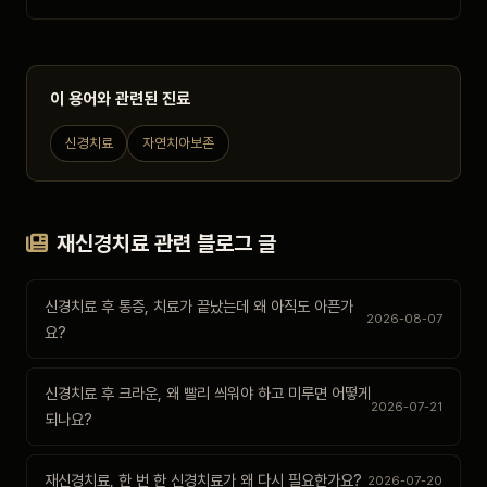
이 용어와 관련된 진료
신경치료
자연치아보존
재신경치료 관련 블로그 글
신경치료 후 통증, 치료가 끝났는데 왜 아직도 아픈가
2026-08-07
요?
신경치료 후 크라운, 왜 빨리 씌워야 하고 미루면 어떻게
2026-07-21
되나요?
재신경치료, 한 번 한 신경치료가 왜 다시 필요한가요?
2026-07-20