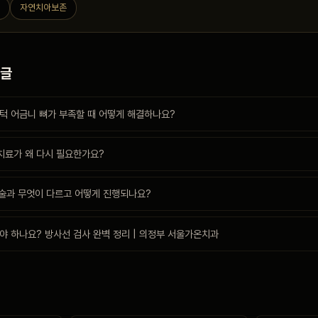
료
자연치아보존
 글
턱 어금니 뼈가 부족할 때 어떻게 해결하나요?
경치료가 왜 다시 필요한가요?
 수술과 무엇이 다르고 어떻게 진행되나요?
야 하나요? 방사선 검사 완벽 정리 | 의정부 서울가온치과