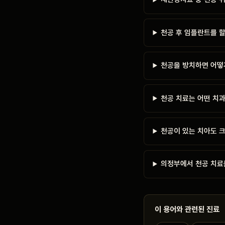
천공 후 임플란트를 할
천공을 방치하면 어떻
천공 치료는 어떤 치
천공이 있는 치아도 크
의정부에서 천공 치료
이 용어와 관련된 진료