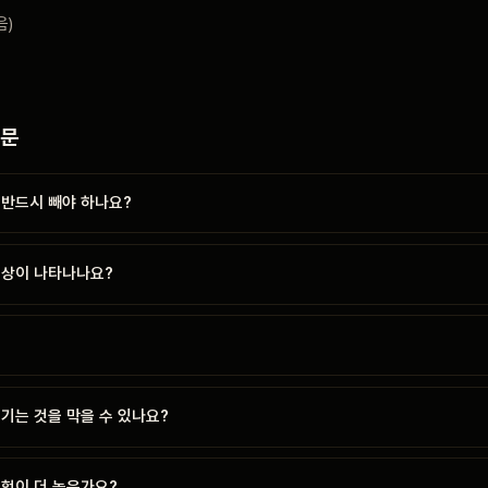
음)
질문
 반드시 빼야 하나요?
증상이 나타나나요?
기는 것을 막을 수 있나요?
위험이 더 높은가요?