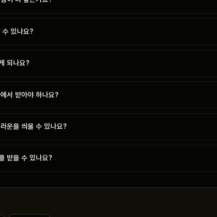
 수 있나요?
게 되나요?
과에서 받아야 하나요?
라운을 씌울 수 있나요?
를 받을 수 있나요?