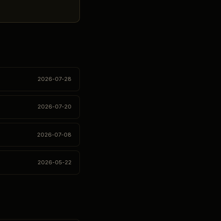
2026-07-28
2026-07-20
2026-07-08
2026-05-22