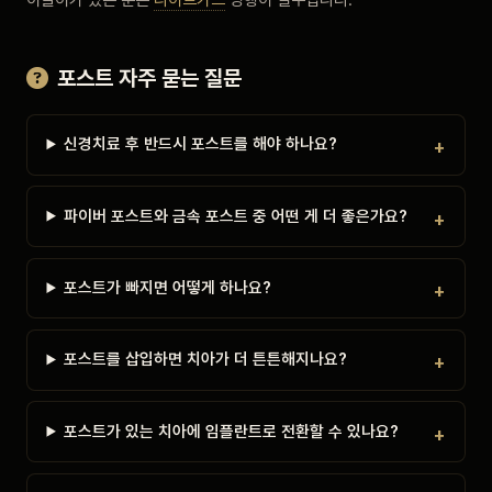
포스트 자주 묻는 질문
신경치료 후 반드시 포스트를 해야 하나요?
파이버 포스트와 금속 포스트 중 어떤 게 더 좋은가요?
포스트가 빠지면 어떻게 하나요?
포스트를 삽입하면 치아가 더 튼튼해지나요?
포스트가 있는 치아에 임플란트로 전환할 수 있나요?