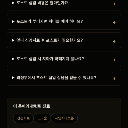
포스트 삽입 비용은 얼마인가요
포스트가 부러지면 치아를 빼야 하나요?
앞니 신경치료 후 포스트가 필요한가요?
포스트 삽입 시 치아가 약해지지 않나요?
의정부에서 포스트 삽입 상담을 받을 수 있나요?
이 용어와 관련된 진료
신경치료
크라운
자연치아보존